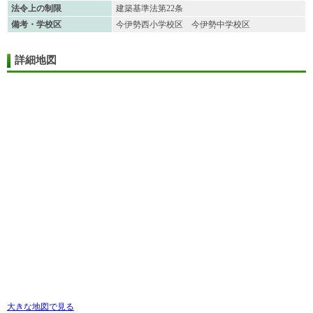
法令上の制限
建築基準法第22条
備考・学校区
今伊勢西小学校区 今伊勢中学校区
詳細地図
大きな地図で見る