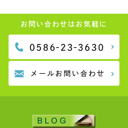
お問い合わせはお気軽に