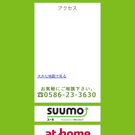
アクセス
大きな地図で見る