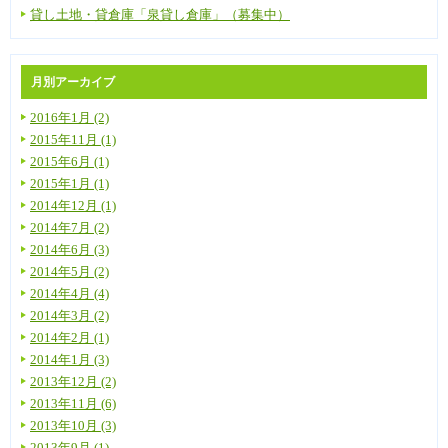
貸し土地・貸倉庫「泉貸し倉庫」（募集中）
月別アーカイブ
2016年1月 (2)
2015年11月 (1)
2015年6月 (1)
2015年1月 (1)
2014年12月 (1)
2014年7月 (2)
2014年6月 (3)
2014年5月 (2)
2014年4月 (4)
2014年3月 (2)
2014年2月 (1)
2014年1月 (3)
2013年12月 (2)
2013年11月 (6)
2013年10月 (3)
2013年9月 (1)