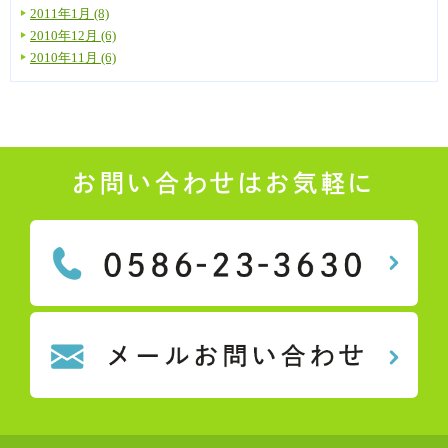
2011年1月 (8)
2010年12月 (6)
2010年11月 (6)
お問い合わせはお気軽に