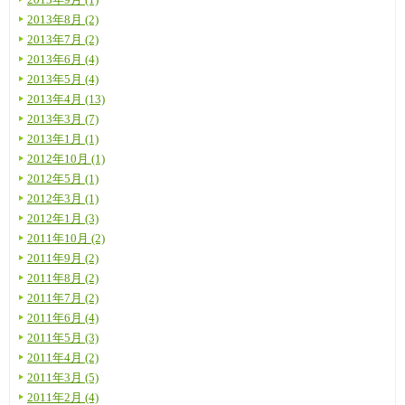
2013年8月 (2)
2013年7月 (2)
2013年6月 (4)
2013年5月 (4)
2013年4月 (13)
2013年3月 (7)
2013年1月 (1)
2012年10月 (1)
2012年5月 (1)
2012年3月 (1)
2012年1月 (3)
2011年10月 (2)
2011年9月 (2)
2011年8月 (2)
2011年7月 (2)
2011年6月 (4)
2011年5月 (3)
2011年4月 (2)
2011年3月 (5)
2011年2月 (4)