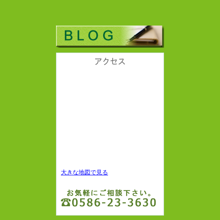
アクセス
大きな地図で見る