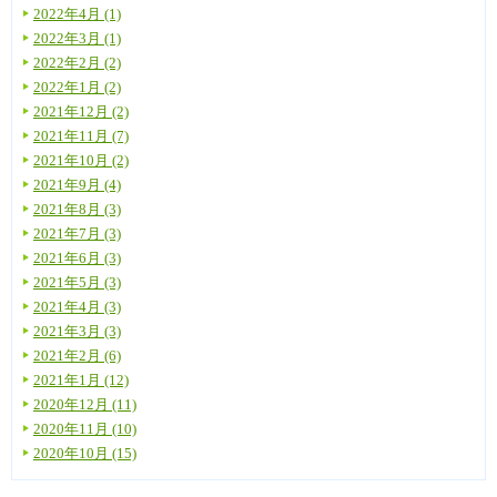
2022年4月 (1)
2022年3月 (1)
2022年2月 (2)
2022年1月 (2)
2021年12月 (2)
2021年11月 (7)
2021年10月 (2)
2021年9月 (4)
2021年8月 (3)
2021年7月 (3)
2021年6月 (3)
2021年5月 (3)
2021年4月 (3)
2021年3月 (3)
2021年2月 (6)
2021年1月 (12)
2020年12月 (11)
2020年11月 (10)
2020年10月 (15)