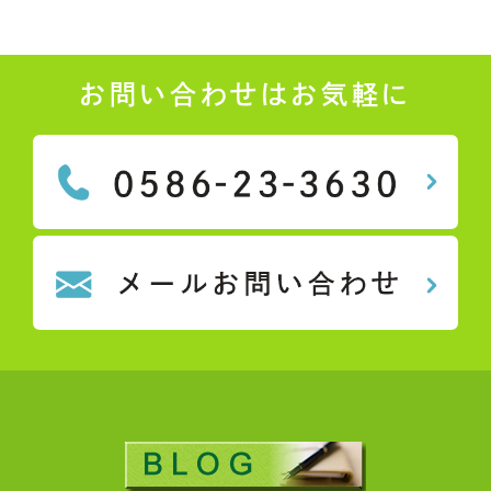
お問い合わせはお気軽に