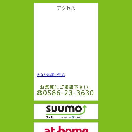
アクセス
大きな地図で見る