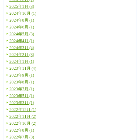
2025年1月 (3)
2024年10月 (1)
2024年8月 (1)
2024年6月 (1)
2024年5月 (3)
2024年4月 (1)
2024年3月 (4)
2024年2月 (3)
2024年1月 (1)
2023年11月 (4)
2023年9月 (1)
2023年8月 (1)
2023年7月 (1)
2023年5月 (1)
2023年3月 (1)
2022年12月 (1)
2022年11月 (2)
2022年10月 (2)
2022年8月 (1)
2022年7月 (3)